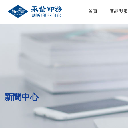
首頁
產品與服
新聞中心