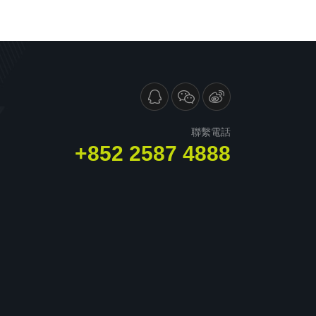
聯繫電話
+852 2587 4888