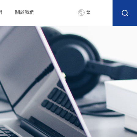
開
關於我們
繁