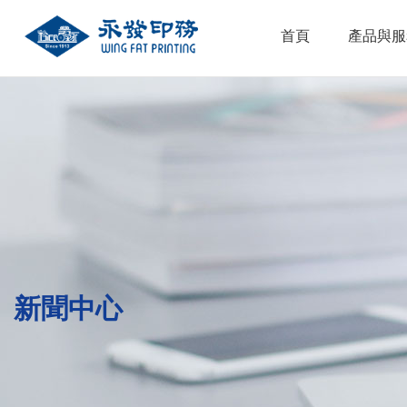
首頁
產品與服
新聞中心