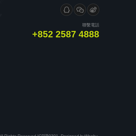
聯繫電話
+852 2587 4888