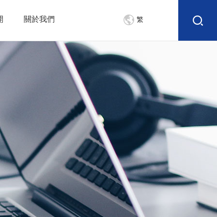
開
關於我們
繁