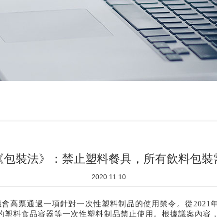
《包裝法》：禁止塑料餐具，所有飲料包裝
2020.11.10
議會高票通過一項針對一次性塑料制品的使用禁令。從
2021
的塑料食品容器等一次性塑料制品禁止使用。根據議案內容