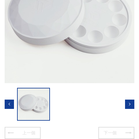
上一個
下一個