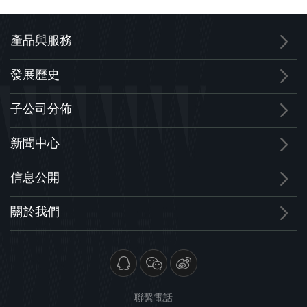
產品與服務
發展歷史
子公司分佈
新聞中心
信息公開
關於我們
聯繫電話