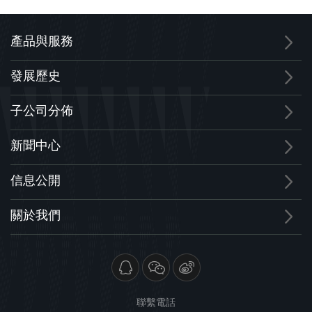
產品與服務
發展歷史
子公司分佈
新聞中心
信息公開
關於我們
聯繫電話