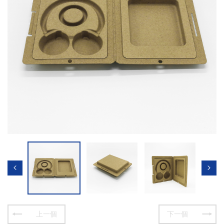
上一個
下一個