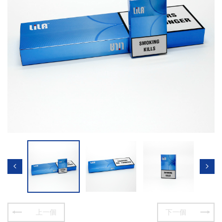
上一個
下一個