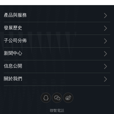
產品與服務
發展歷史
子公司分佈
新聞中心
信息公開
關於我們
聯繫電話