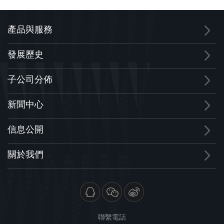
產品與服務
發展歷史
子公司分佈
新聞中心
信息公開
關於我們
聯繫電話