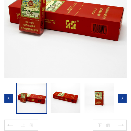
上一個
下一個