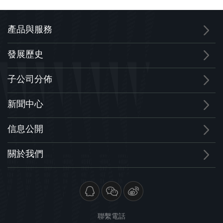
產品與服務
發展歷史
子公司分佈
新聞中心
信息公開
關於我們
聯繫電話