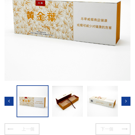
上一個
下一個