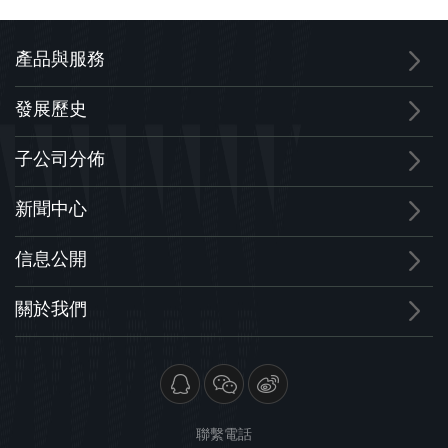
產品與服務
發展歷史
子公司分佈
新聞中心
信息公開
關於我們
聯繫電話