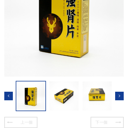
上一個
下一個