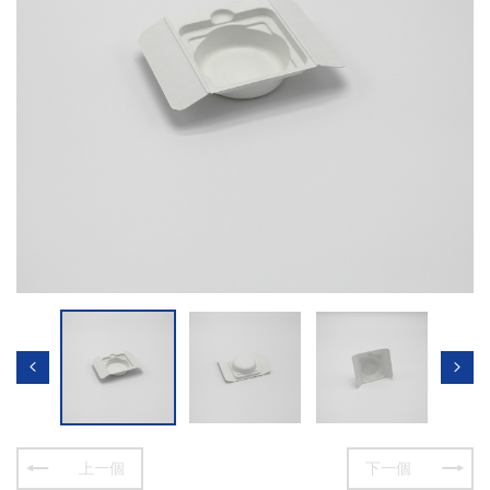
上一個
下一個