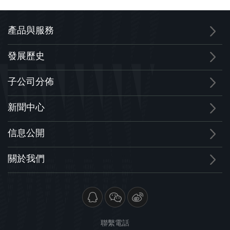
產品與服務
發展歷史
子公司分佈
新聞中心
信息公開
關於我們
聯繫電話